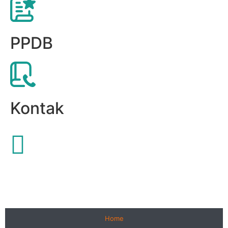
PPDB
Kontak
Home