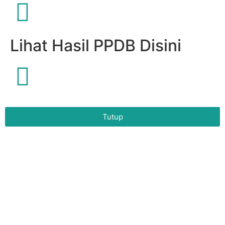
Lihat Hasil PPDB Disini
Tutup