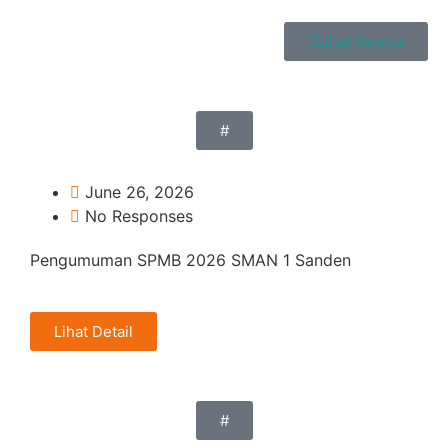
Lihat Semua
#
June 26, 2026
No Responses
Pengumuman SPMB 2026 SMAN 1 Sanden
Lihat Detail
#