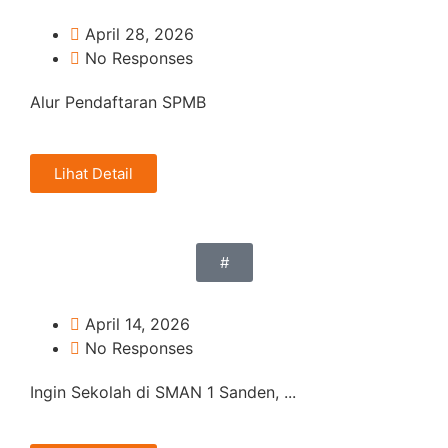
April 28, 2026
No Responses
Alur Pendaftaran SPMB
Lihat Detail
#
April 14, 2026
No Responses
Ingin Sekolah di SMAN 1 Sanden, ...