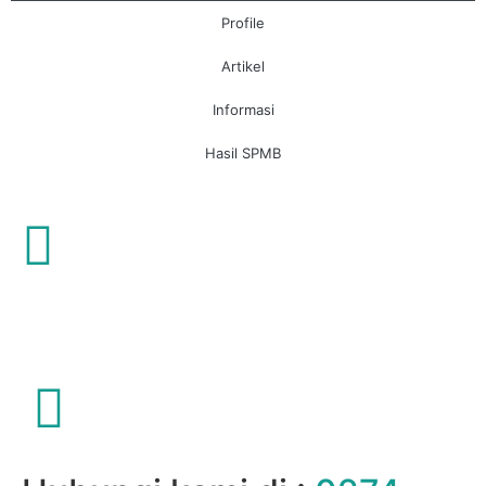
Profile
Artikel
Informasi
Hasil SPMB