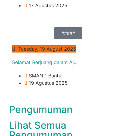
17 Agustus 2025
#####
Tuesday, 19 August 2025
Selamat Berjuang dalam Aj...
SMAN 1 Bantul
19 Agustus 2025
Pengumuman
Lihat Semua
Pengumuman