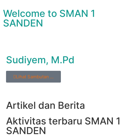
Welcome to SMAN 1
SANDEN
Sudiyem, M.Pd
Lihat Sambutan ...
Artikel dan Berita
Aktivitas terbaru SMAN 1
SANDEN