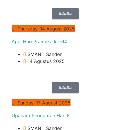
#####
Thursday, 14 August 2025
Apel Hari Pramuka ke-64
SMAN 1 Sanden
14 Agustus 2025
#####
Sunday, 17 August 2025
Upacara Peringatan Hari K...
SMAN 1 Sanden