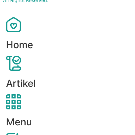
All Rights Reserved.
Home
Artikel
Menu